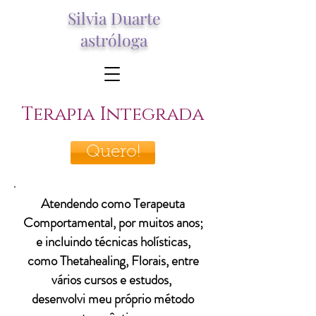
Silvia Duarte
astróloga
Terapia Integrada
Quero!
Atendendo como Terapeuta
Comportamental, por muitos anos;
e incluindo técnicas holísticas,
como Thetahealing, Florais, entre
vários cursos e estudos,
desenvolvi meu próprio método