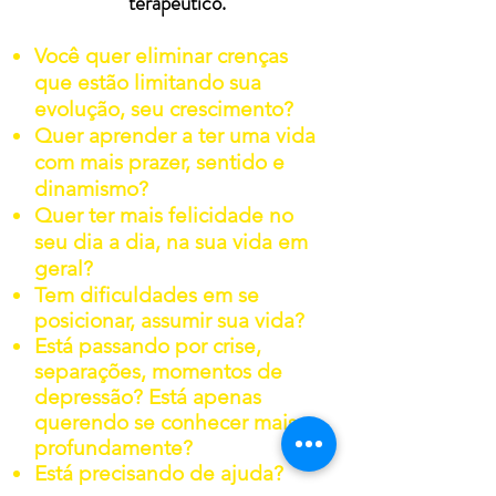
terapêutico.
Você quer eliminar crenças
que estão limitando sua
evolução, seu crescimento?
Quer aprender a ter uma vida
com mais prazer, sentido e
dinamismo?
Quer ter mais felicidade no
seu dia a dia, na sua vida em
geral?
Tem dificuldades em se
posicionar, assumir sua vida?
Está passando por crise,
separações, momentos de
depressão? Está apenas
querendo se conhecer mais
profundamente?
Está precisando de ajuda?